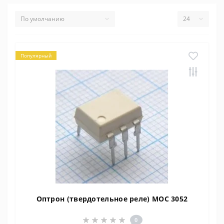
Популярный
Оптрон (твердотельное реле) MOC 3052
0