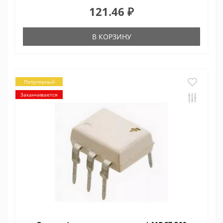
121.46 ₽
В КОРЗИНУ
Популярный
Заканчивается