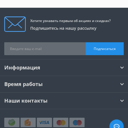
Хотите узнавать первым об акциях и скидках?
Подпишитесь на нашу рассылку
Подписаться
Информация
Время работы
Наши контакты