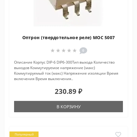
Оптрон (твердотельное реле) MOC 5007
0
Описание Корпус DIP-6 DIP6-300Тип выхода Количество
выходов Коммутируемое напряжение (макс)
Коммутируемый ток (макс) Напряжение изоляции Время
включения Время выключения..
230.89 ₽
В КОРЗИНУ
Популярный