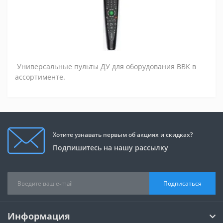
Универсальные пульты ДУ для оборудования BBK в
ассортименте.
Хотите узнавать первым об акциях и скидках?
Подпишитесь на нашу рассылку
Подписаться
Информация