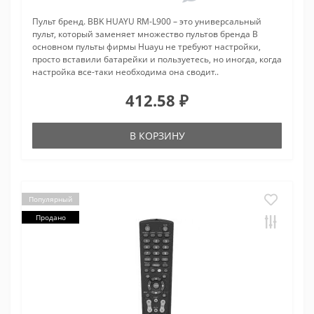
Пульт бренд. BBK HUAYU RM-L900 – это универсальный
пульт, который заменяет множество пультов бренда В
основном пульты фирмы Huayu не требуют настройки,
просто вставили батарейки и пользуетесь, но иногда, когда
настройка все-таки необходима она сводит..
412.58 ₽
В КОРЗИНУ
Популярный
Продано