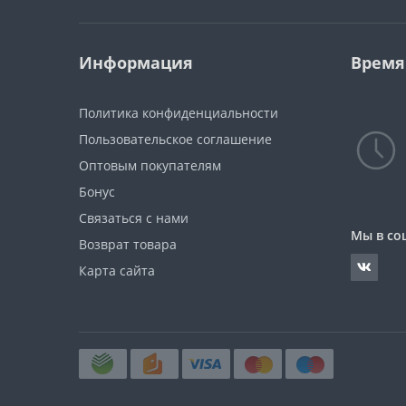
Информация
Время
Политика конфиденциальности
Пользовательское соглашение
Оптовым покупателям
Бонус
Связаться с нами
Мы в со
Возврат товара
Карта сайта