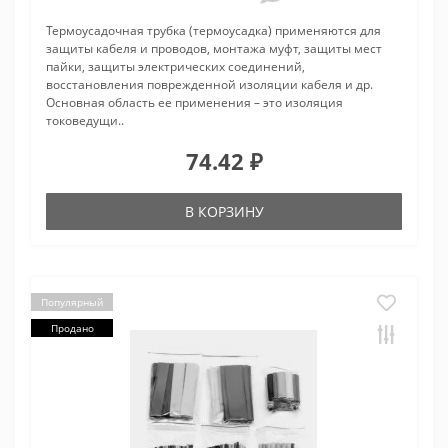
Термоусадочная трубка (термоусадка) применяются для
защиты кабеля и проводов, монтажа муфт, защиты мест
пайки, защиты электрических соединений,
восстановления поврежденной изоляции кабеля и др.
Основная область ее применения – это изоляция
токоведущи..
74.42 ₽
В КОРЗИНУ
Популярный
Продано