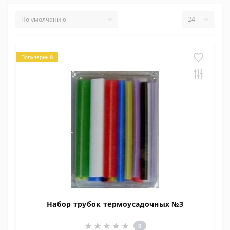
Популярный
Набор трубок термоусадочных №3
0