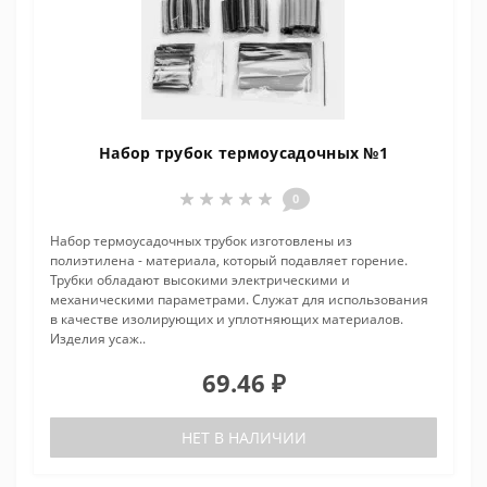
Набор трубок термоусадочных №1
0
Набор термоусадочных трубок изготовлены из
полиэтилена - материала, который подавляет горение.
Трубки обладают высокими электрическими и
механическими параметрами. Служат для использования
в качестве изолирующих и уплотняющих материалов.
Изделия усаж..
69.46 ₽
НЕТ В НАЛИЧИИ