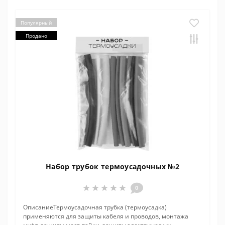
Популярный
Продано
Набор трубок термоусадочных №2
0
ОписаниеТермоусадочная трубка (термоусадка)
применяются для защиты кабеля и проводов, монтажа