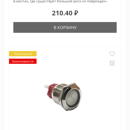
в местах, где существует большой риск их поврежден..
210.40 ₽
В КОРЗИНУ
Популярный
Заканчивается