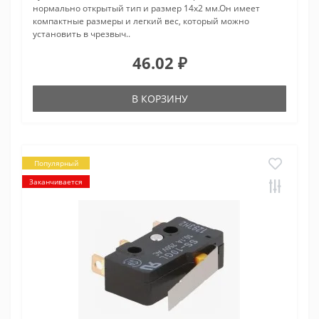
нормально открытый тип и размер 14x2 мм.Он имеет
компактные размеры и легкий вес, который можно
установить в чрезвыч..
46.02 ₽
В КОРЗИНУ
Популярный
Заканчивается