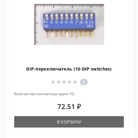
DIP-переключатель (10-DIP switches)
0
Количество контактных групп 10..
72.51 ₽
В КОРЗИНУ