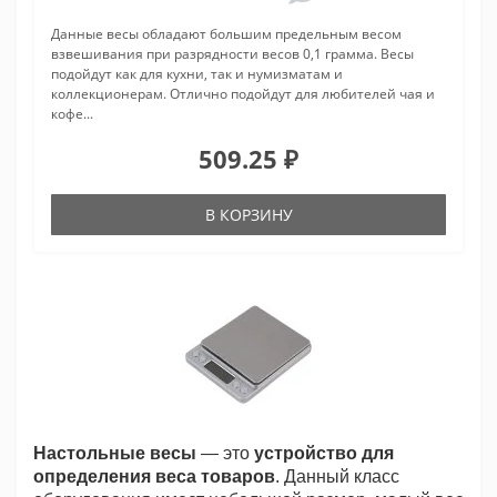
Данные весы обладают большим предельным весом
взвешивания при разрядности весов 0,1 грамма. Весы
подойдут как для кухни, так и нумизматам и
коллекционерам. Отлично подойдут для любителей чая и
кофе...
509.25 ₽
В КОРЗИНУ
Настольные весы
— это
устройство для
определения веса товаров
. Данный класс