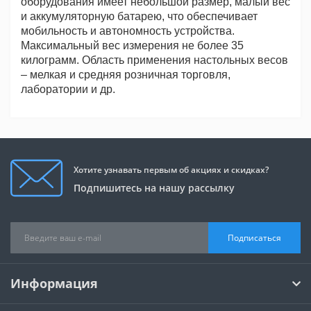
оборудования имеет небольшой размер, малый вес
и аккумуляторную батарею, что обеспечивает
мобильность и автономность устройства.
Максимальный вес измерения не более 35
килограмм. Область применения настольных весов
– мелкая и средняя розничная торговля,
лаборатории и др.
Хотите узнавать первым об акциях и скидках?
Подпишитесь на нашу рассылку
Подписаться
Информация