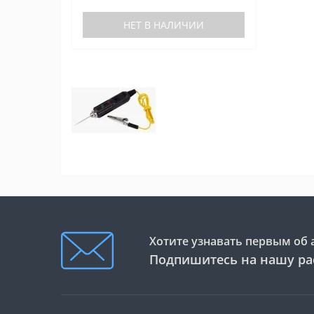
НЕТ В НАЛИЧИИ
Хотите узнавать первым об 
Подпишитесь на нашу ра