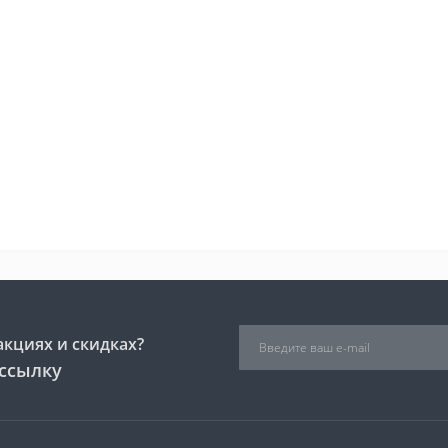
акциях и скидках?
ссылку