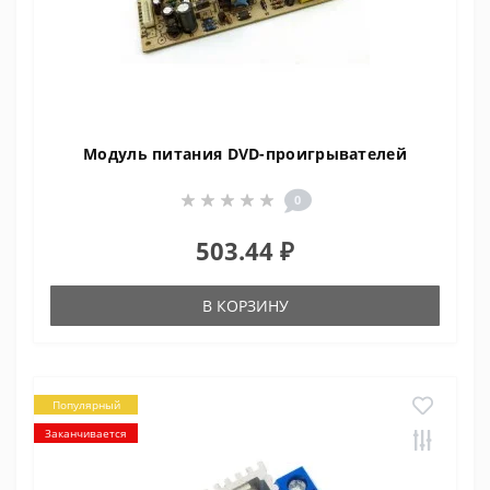
Модуль питания DVD-проигрывателей
0
503.44 ₽
В КОРЗИНУ
Популярный
Заканчивается