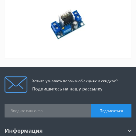
Хотите узнавать первым об акциях и скидках?
Подпишитесь на нашу рассылку
Подписаться
Информация