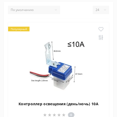
Популярный
Контроллер освещения (день/ночь) 10A
0