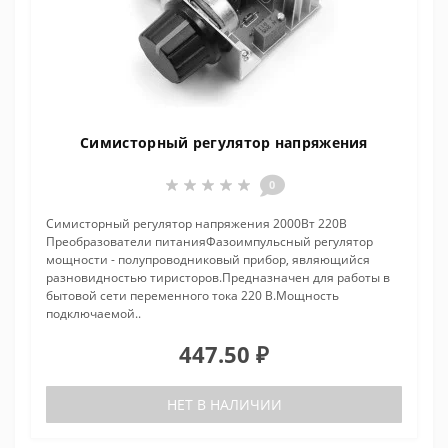
Симисторный регулятор напряжения
0
Симисторный регулятор напряжения 2000Вт 220В
Преобразователи питанияФазоимпульсный регулятор
мощности - полупроводниковый прибор, являющийся
разновидностью тиристоров.Предназначен для работы в
бытовой сети переменного тока 220 В.Мощность
подключаемой..
447.50 ₽
НЕТ В НАЛИЧИИ