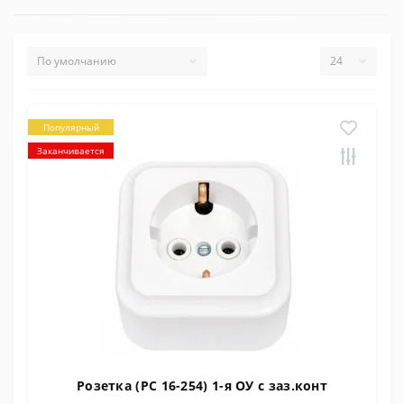
Популярный
Заканчивается
Розетка (РС 16-254) 1-я ОУ с заз.конт