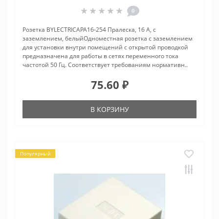
0
Розетка BYLECTRICAРА16-254 Пралеска, 16 А, с
заземлением, белыйОдноместная розетка с заземлением
для установки внутри помещений с открытой проводкой
предназначена для работы в сетях переменного тока
частотой 50 Гц. Соответствует требованиям нормативн..
75.60 ₽
В КОРЗИНУ
Популярный