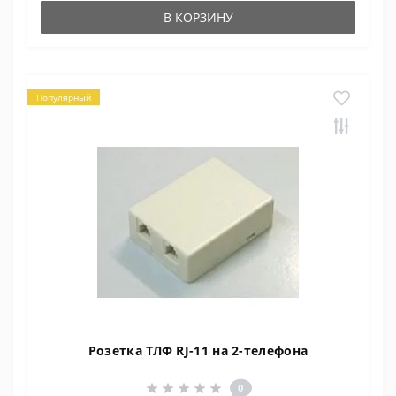
В КОРЗИНУ
Популярный
Розетка ТЛФ RJ-11 на 2-телефона
0