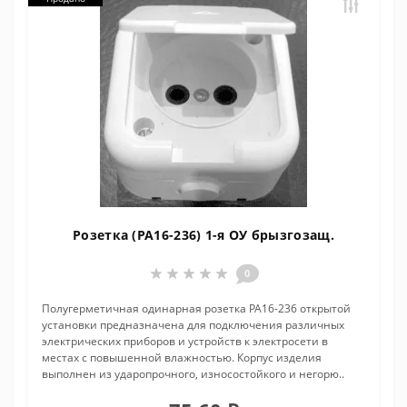
Розетка (РА16-236) 1-я ОУ брызгозащ.
0
Полугерметичная одинарная розетка РА16-236 открытой
установки предназначена для подключения различных
электрических приборов и устройств к электросети в
местах с повышенной влажностью. Корпус изделия
выполнен из ударопрочного, износостойкого и негорю..