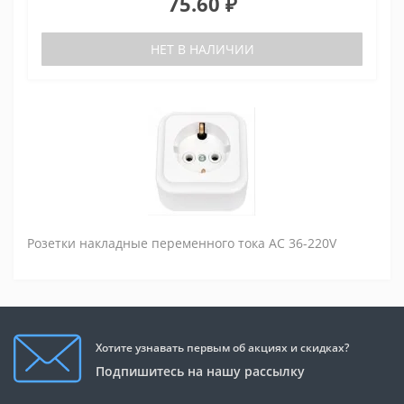
75.60 ₽
НЕТ В НАЛИЧИИ
Розетки накладные переменного тока AC 36-220V
Хотите узнавать первым об акциях и скидках?
Подпишитесь на нашу рассылку