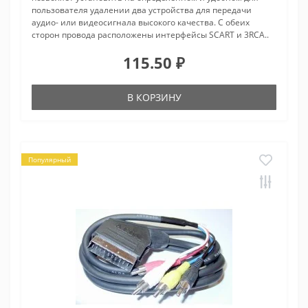
пользователя удалении два устройства для передачи
аудио- или видеосигнала высокого качества. С обеих
сторон провода расположены интерфейсы SCART и 3RCA..
115.50 ₽
В КОРЗИНУ
Популярный