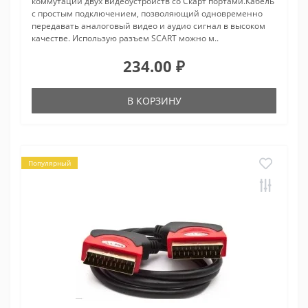
коммутации двух видеоустройств со Скарт портами.Кабель
с простым подключением, позволяющий одновременно
передавать аналоговый видео и аудио сигнал в высоком
качестве. Использую разъем SCART можно м..
234.00 ₽
В КОРЗИНУ
Популярный