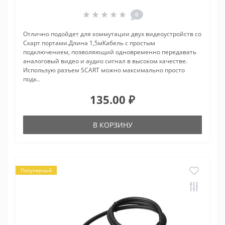
0
Отлично подойдет для коммутации двух видеоустройств со
Скарт портами.Длина 1,5мКабель с простым
подключением, позволяющий одновременно передавать
аналоговый видео и аудио сигнал в высоком качестве.
Использую разъем SCART можно максимально просто
подк..
135.00 ₽
В КОРЗИНУ
Популярный