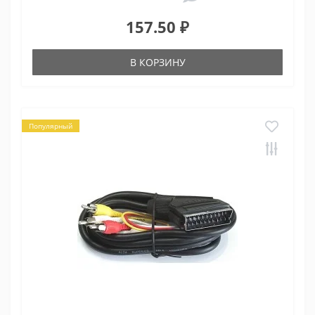
157.50 ₽
В КОРЗИНУ
Популярный