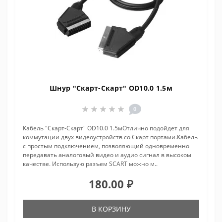
Шнур "Скарт-Скарт" OD10.0 1.5м
0
Кабель "Скарт-Скарт" OD10.0 1.5мОтлично подойдет для
коммутации двух видеоустройств со Скарт портами.Кабель
с простым подключением, позволяющий одновременно
передавать аналоговый видео и аудио сигнал в высоком
качестве. Использую разъем SCART можно м..
180.00 ₽
В КОРЗИНУ