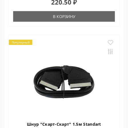
220.50 ₽
В КОРЗИНУ
Популярный
Шнур "Скарт-Скарт" 1.5м Standart