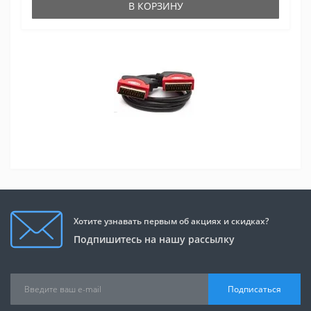
В КОРЗИНУ
Хотите узнавать первым об акциях и скидках?
Подпишитесь на нашу рассылку
Подписаться