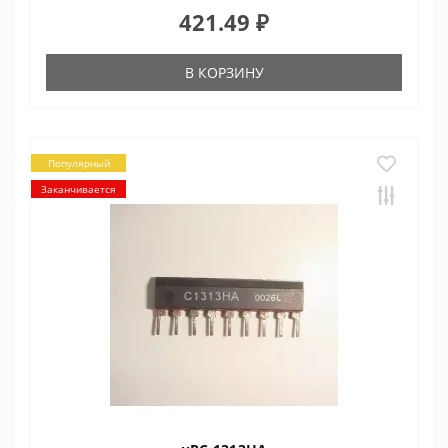
421.49 ₽
В КОРЗИНУ
Популярный
Заканчивается