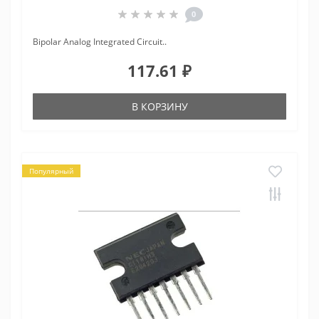
0
Bipolar Analog Integrated Circuit..
117.61 ₽
В КОРЗИНУ
Популярный