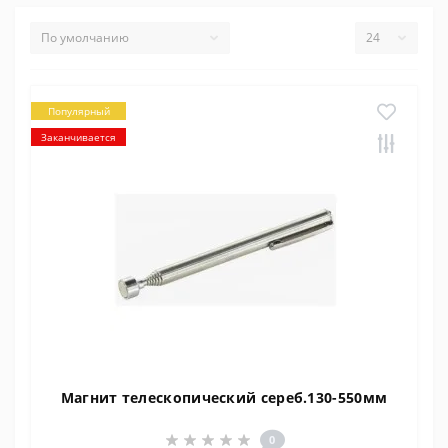
Популярный
Заканчивается
Магнит телескопический сереб.130-550мм
0