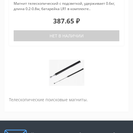
Магнит телескопический с подсветкой, удерживает 0.6кг,
длина 0.2-0.8м, батарейка LR1 в комплекте..
387.65 ₽
НЕТ В НАЛИЧИИ
Телескопические поисковые магниты.