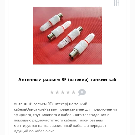
Антенный разъем RF (штекер) тонкий каб
0
Антенный разъем RF (штекер) на тонкий
кабельОписаниеРазъем предназначен для подключения
эфирного, спутникового и кабельного телевидения с
помощью радиочастотного кабеля. Такой разъем
монтируется на телевизионный кабель и передает
идущий по кабелю сиг..