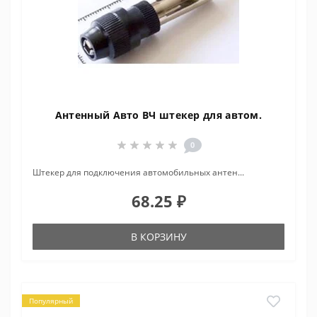
Антенный Авто ВЧ штекер для автом.
0
Штекер для подключения автомобильных антен...
68.25 ₽
В КОРЗИНУ
Популярный