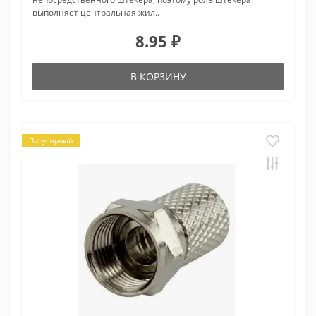
выполняет центральная жил..
8.95 ₽
В КОРЗИНУ
Популярный