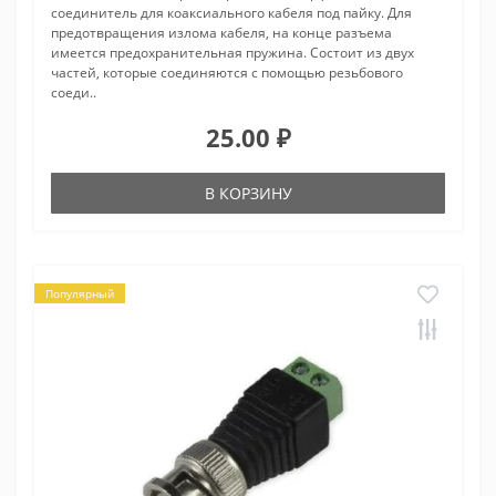
соединитель для коаксиального кабеля под пайку. Для
предотвращения излома кабеля, на конце разъема
имеется предохранительная пружина. Состоит из двух
частей, которые соединяются с помощью резьбового
соеди..
25.00 ₽
В КОРЗИНУ
Популярный