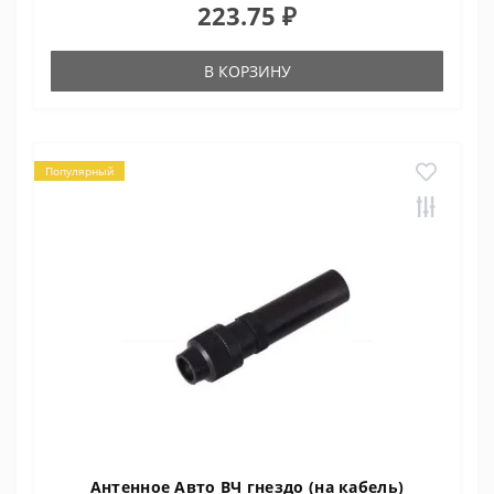
223.75 ₽
В КОРЗИНУ
Популярный
Антенное Авто ВЧ гнездо (на кабель)