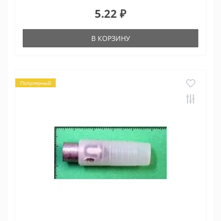
5.22 ₽
В КОРЗИНУ
Популярный