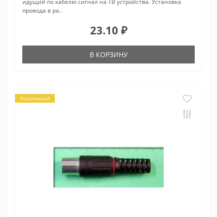
идущий по кабелю сигнал на ТВ устройства. Установка
провода в ра..
23.10 ₽
В КОРЗИНУ
Популярный