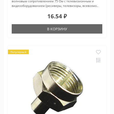
волновым сопротивлением 75 Ом с телевизионным и
видеооборудованием (ресиверы, телевизоры, всевозмо..
16.54 ₽
В КОРЗИНУ
Популярный