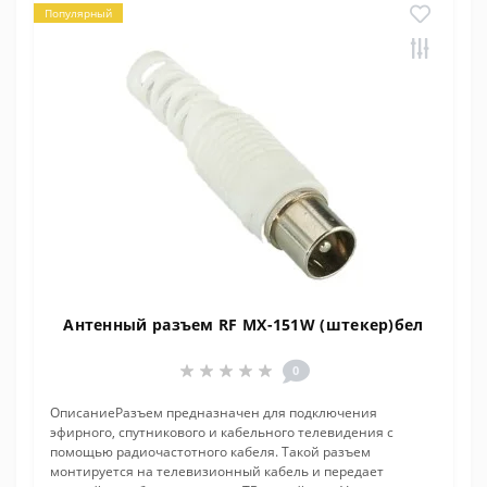
Популярный
Антенный разъем RF MX-151W (штекер)бел
0
ОписаниеРазъем предназначен для подключения
эфирного, спутникового и кабельного телевидения с
помощью радиочастотного кабеля. Такой разъем
монтируется на телевизионный кабель и передает