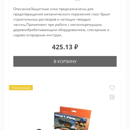
ОписаниеЗащитные очки предназначены для
предотвращения механического поражения глаз: брызг
строительных растворов и летящих твердых
частиц.Применяют при работе с металлорежущим,
деревообрабатывающим оборудованием, слесарным и
садово-огородным инструм..
425.13 ₽
В КОРЗИНУ
Популярный