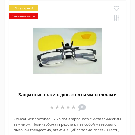
Популярный
Заканчивается
Защитные очки с доп. жёлтыми стёклами
0
ОписаниеИзготовлены из поликарбоната с металлическим
зажимом. Поликарбонат представляет собой материал с
высокой твердостью, отличающийся термо-пластичность,