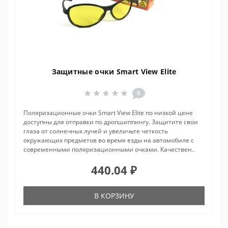
Защитные очки Smart View Elite
0
Поляризационные очки Smart View Elite по низкой цене
доступны для отправки по дропшиппингу. Защитите свои
глаза от солнечных лучей и увеличьте четкость
окружающих предметов во время езды на автомобиле с
современными поляризационными очками. Качествен..
440.04 ₽
В КОРЗИНУ