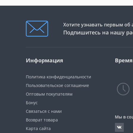
Хотите узнавать первым об 
Подпишитесь на нашу ра
Информация
Время
Политика конфиденциальности
Пользовательское соглашение
Оптовым покупателям
Бонус
Связаться с нами
Мы в со
Возврат товара
Карта сайта