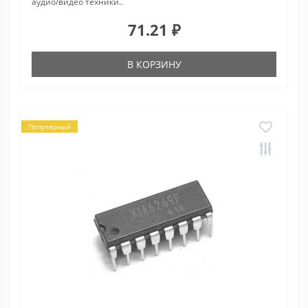
аудио/видео техники..
71.21 ₽
В КОРЗИНУ
Популярный