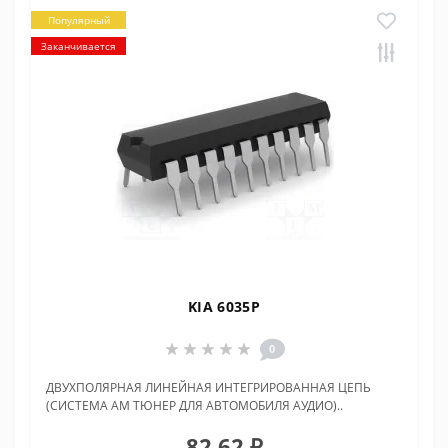
Популярный
Заканчивается
KIA 6035P
0
ДВУХПОЛЯРНАЯ ЛИНЕЙНАЯ ИНТЕГРИРОВАННАЯ ЦЕПЬ
(СИСТЕМА AM ТЮНЕР ДЛЯ АВТОМОБИЛЯ АУДИО)..
82.62 ₽