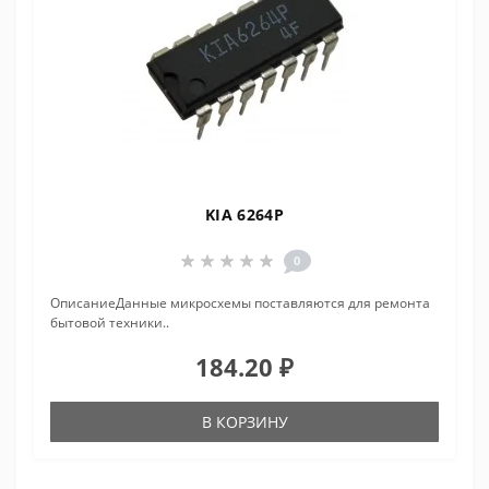
KIA 6264P
0
ОписаниеДанные микросхемы поставляются для ремонта
бытовой техники..
184.20 ₽
В КОРЗИНУ