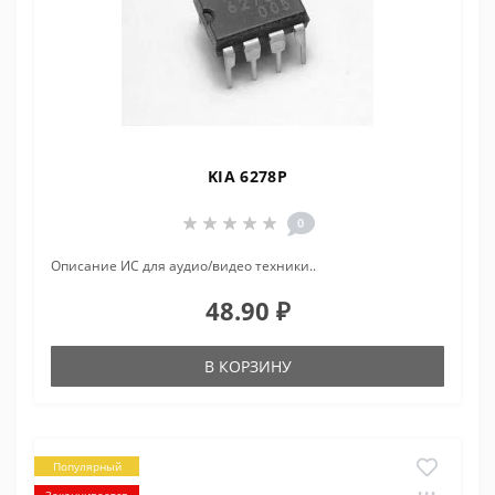
KIA 6278P
0
Описание ИС для аудио/видео техники..
48.90 ₽
В КОРЗИНУ
Популярный