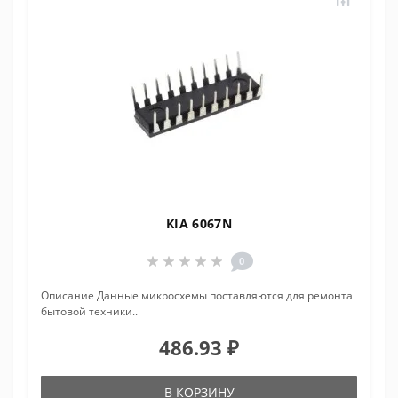
KIA 6067N
0
Описание Данные микросхемы поставляются для ремонта
бытовой техники..
486.93 ₽
В КОРЗИНУ