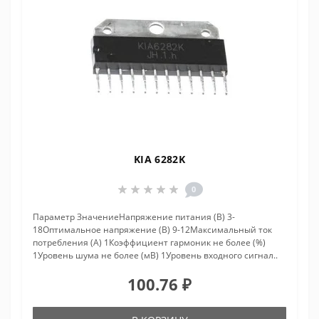
KIA 6282K
0
Параметр ЗначениеНапряжение питания (В) 3-
18Оптимальное напряжение (В) 9-12Максимальный ток
потребления (А) 1Коэффициент гармоник не более (%)
1Уровень шума не более (мВ) 1Уровень входного сигнал..
100.76 ₽