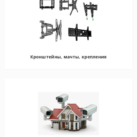
Кронштейны, мачты, крепления