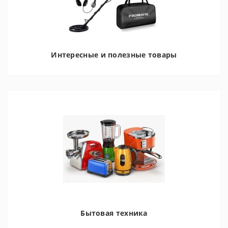
Интересные и полезные товары
Бытовая техника