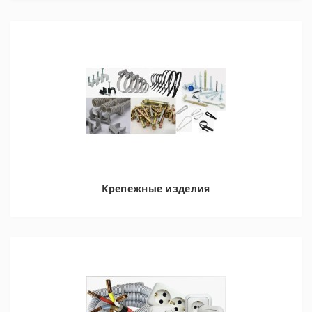
Крепежные изделия