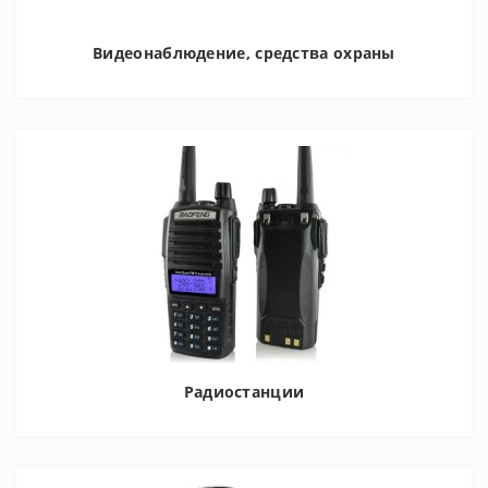
Видеонаблюдение, средства охраны
Радиостанции