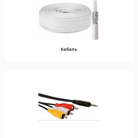
Кабель