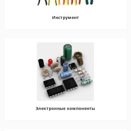
Инструмент
Электронные компоненты