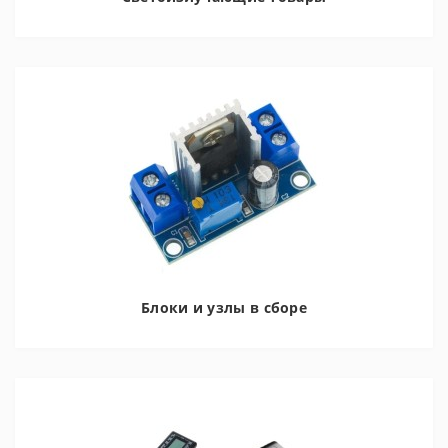
Блоки и узлы в сборе