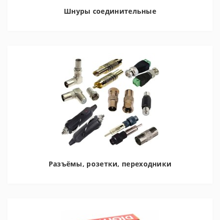
Шнуры соединительные
Разъёмы, розетки, переходники