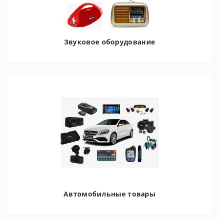
Звуковое оборудование
Автомобильные товары