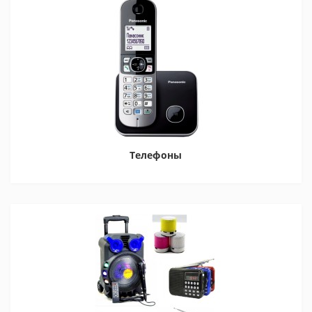
Телефоны