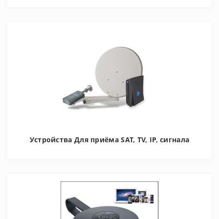
Устройства Для приёма SAT, TV, IP, сигнала