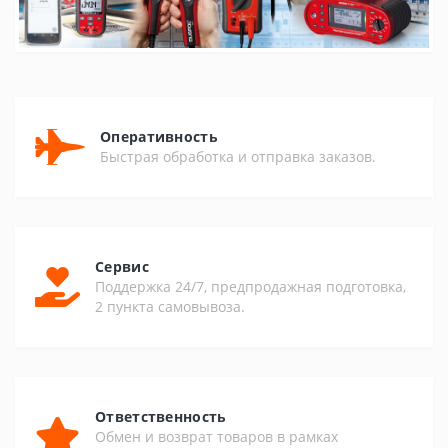
Оперативность
Быстрая обработка и отправка заказов.
Сервис
Поддержка 24/7, предпродажная подготовка,
2 пункта самовывоза.
Ответственность
Обмен и возврат товаров в рамках