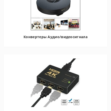
Конвертеры Аудио/видеосигнала