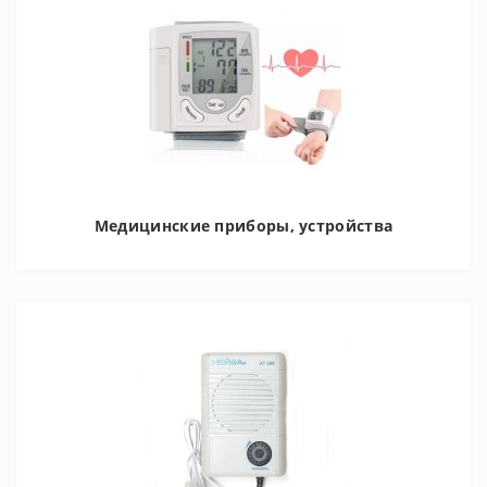
Медицинские приборы, устройства