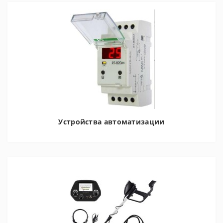
Устройства автоматизации