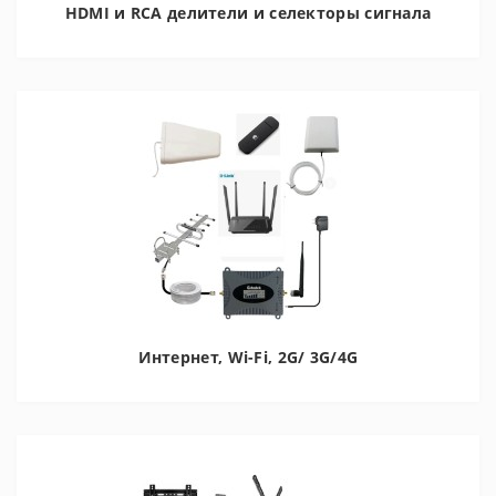
HDMI и RCA делители и селекторы сигнала
Интернет, Wi-Fi, 2G/ 3G/4G