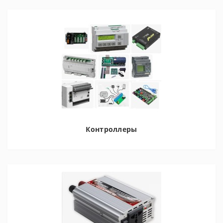
Контроллеры