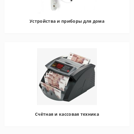
Устройства и приборы для дома
Счётная и кассовая техника