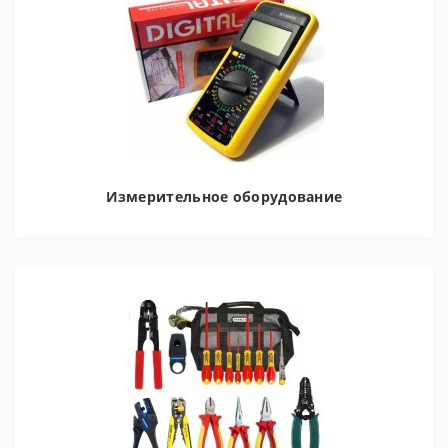
Измерительное оборудование