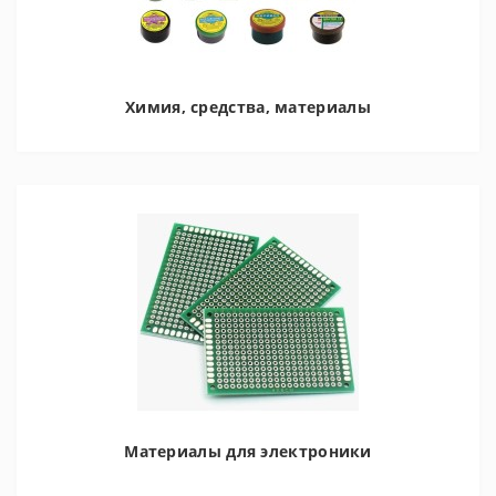
Химия, средства, материалы
Материалы для электроники