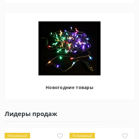
Новогодние товары
Лидеры продаж
Популярный
Популярный