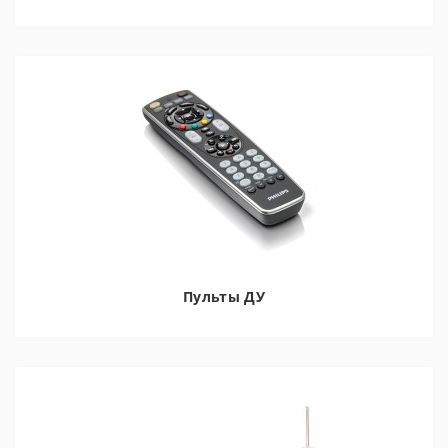
Пульты ДУ