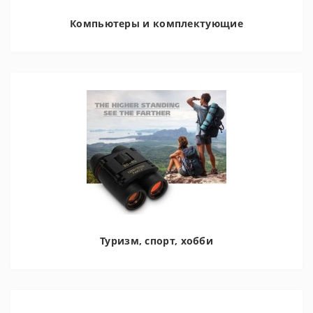
Компьютеры и комплектующие
Туризм, спорт, хобби