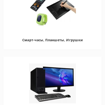
Смарт-часы, Планшеты, Игрушки