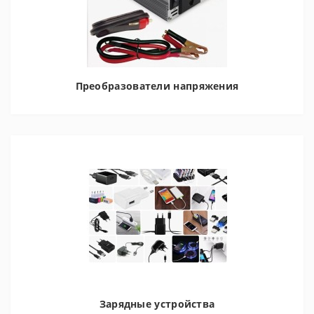
Преобразователи напряжения
Зарядные устройства