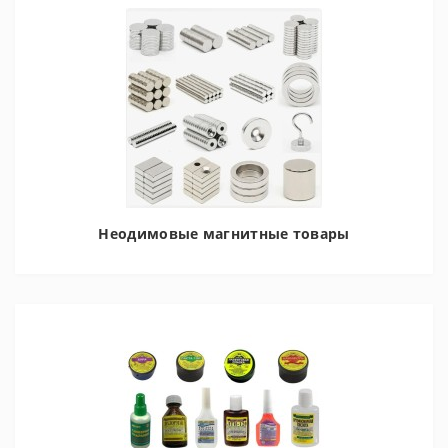
Неодимовые магнитные товары