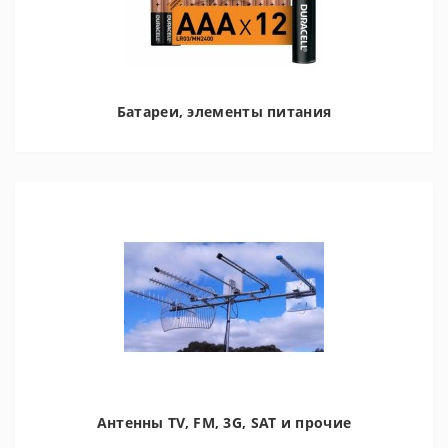
Батареи, элементы питания
Антенны TV, FM, 3G, SAT и прочие