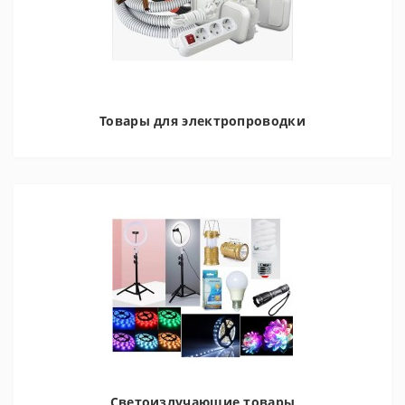
Товары для электропроводки
Светоизлучающие товары