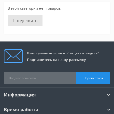
В этой категории нет товаров.
Продолжить
Хотите узнавать первым об акциях и скидках?
Подпишитесь на нашу рассылку
Подписаться
Информация
Время работы